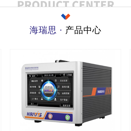
查看详情
海瑞思 ·
产品中心
查看详情