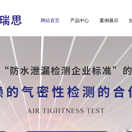
网站首页
产品中心
案例展示