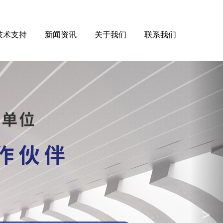
技术支持
新闻资讯
关于我们
联系我们