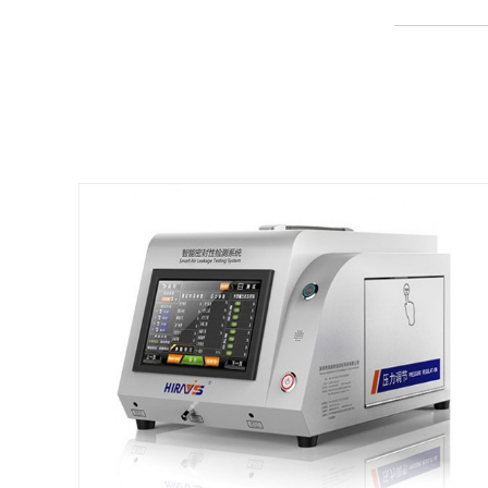
查看详情
查看详情