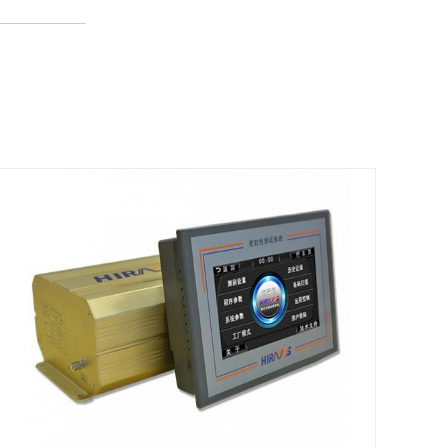
查看详情
查看详情