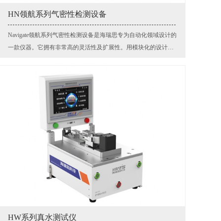
HN领航系列气密性检测设备
Navigate领航系列气密性检测设备是海瑞思专为自动化领域设计的
一款仪器。它拥有非常高的灵活性及扩展性。用模块化的设计，
控制系统与执行部分独立。可以实现一套系统控制多个执行模块
组成多通道测试。同时也兼顾了性价比!
HW系列真水测试仪