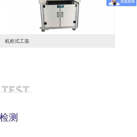
机柜式工装
检测