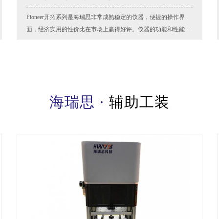
Pioneer开拓系列是海瑞思非常成熟稳定的仪器，便捷的操作界
面，经济实用的性价比在市场上赢得好评。仪器的功能和性能参
数可以满足绝大多数客户的需求
查看详情
海瑞思 ·
辅助工装