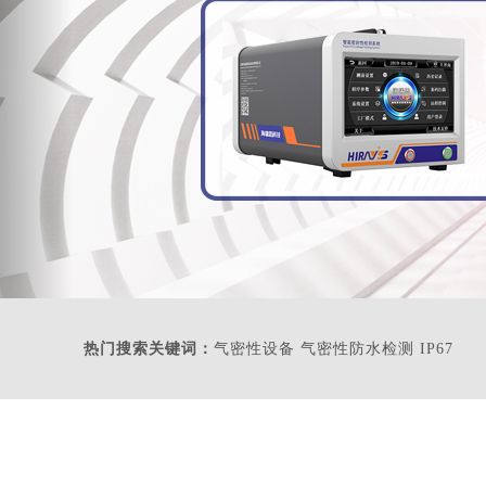
热门搜索关键词：
气密性设备 气密性防水检测 IP67