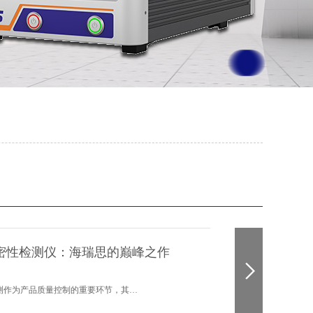
版气密性检测仪：海瑞思的巅峰之作
测作为产品质量控制的重要环节，其…