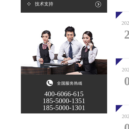
技术支持
202
202
400-6066-615
185-5000-1351
185-5000-1301
202