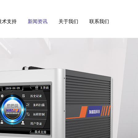
技术支持
新闻资讯
关于我们
联系我们