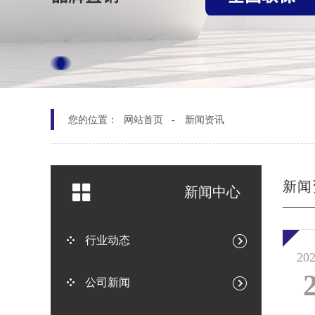
您的位置：
网站首页 -
新闻资讯
新闻
新闻中心
行业动态
202
公司新闻