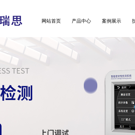
网站首页
产品中心
案例展示