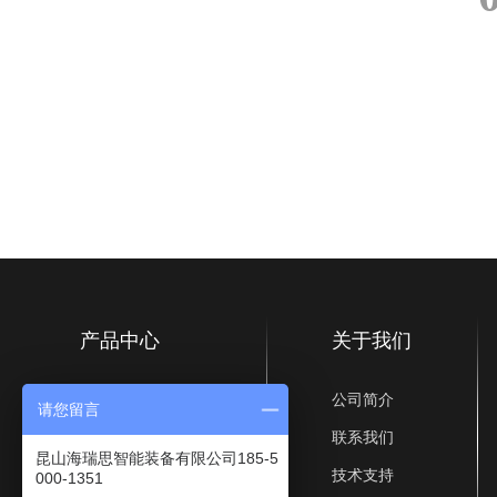
产品中心
关于我们
测试仪器
公司简介
请您留言
气密性检测辅助工装
联系我们
昆山海瑞思智能装备有限公司185-5
技术支持
000-1351