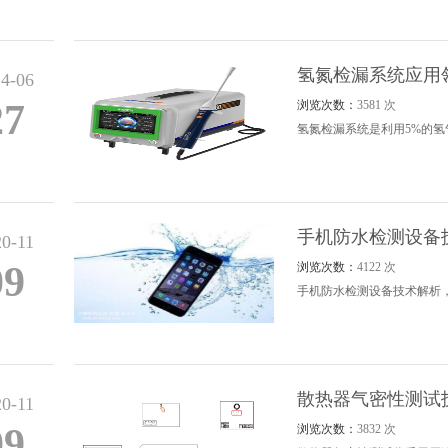
氢氮检漏系统应用
4-06
27
浏览次数：
3581 次
氢氮检漏系统是利用5%的氢
手机防水检测设备
0-11
09
浏览次数：
4122 次
手机防水检测设备技术解析
散热器气密性测试
0-11
09
浏览次数：
3832 次